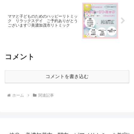
ママと子どものためのハッピーリトミッ
ク リラックスデイ ご予約ありがとう
ございます♡美濃加茂市リトミック
コメント
コメントを書き込む
ホーム
関連記事