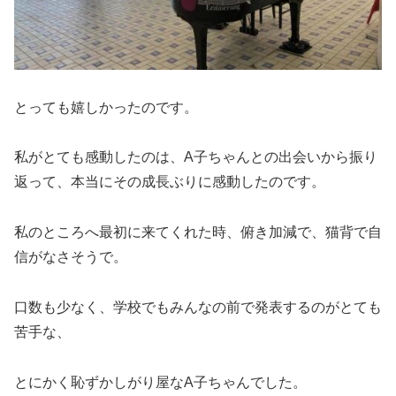
とっても嬉しかったのです。
私がとても感動したのは、A子ちゃんとの出会いから振り
返って、本当にその成長ぶりに感動したのです。
私のところへ最初に来てくれた時、俯き加減で、猫背で自
信がなさそうで。
口数も少なく、学校でもみんなの前で発表するのがとても
苦手な、
とにかく恥ずかしがり屋なA子ちゃんでした。