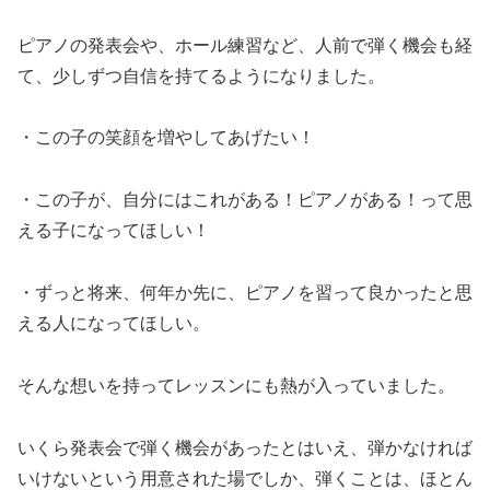
ピアノの発表会や、ホール練習など、人前で弾く機会も経
て、少しずつ自信を持てるようになりました。
・この子の笑顔を増やしてあげたい！
・この子が、自分にはこれがある！ピアノがある！って思
える子になってほしい！
・ずっと将来、何年か先に、ピアノを習って良かったと思
える人になってほしい。
そんな想いを持ってレッスンにも熱が入っていました。
いくら発表会で弾く機会があったとはいえ、弾かなければ
いけないという用意された場でしか、弾くことは、ほとん