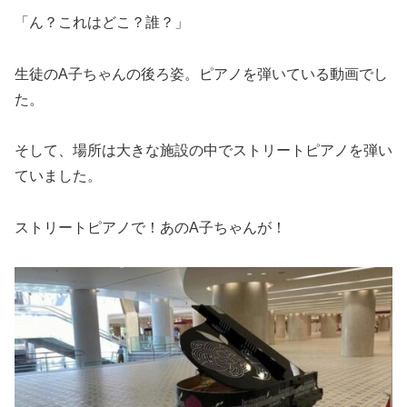
「ん？これはどこ？誰？」
生徒のA子ちゃんの後ろ姿。ピアノを弾いている動画でし
た。
そして、場所は大きな施設の中でストリートピアノを弾い
ていました。
ストリートピアノで！あのA子ちゃんが！