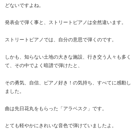
どないですよね。
発表会で弾く事と、ストリートピアノは全然違います。
ストリートピアノでは、自分の意思で弾くのです。
しかも、知らない土地の大きな施設、行き交う人々も多く
て、その中でよく暗譜で弾けたと、
その勇気、自信、ピアノ好き！の気持ち、すべてに感動し
ました。
曲は先日花丸をもらった「アラベスク」です。
とても軽やかにきれいな音色で弾けていましたよ。