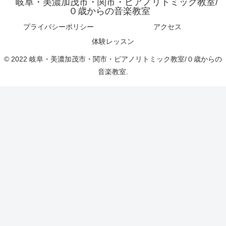
岐阜・美濃加茂市・関市・ピアノリトミック教室/
０歳からの音楽教室
プライバシーポリシー
アクセス
体験レッスン
© 2022 岐阜・美濃加茂市・関市・ピアノリトミック教室/０歳からの
音楽教室.