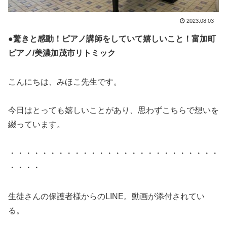
2023.08.03
●
驚きと感動！ピアノ講師をしていて嬉しいこと！富加町
ピアノ/美濃加茂市リトミック
こんにちは、みほこ先生です。
今日はとっても嬉しいことがあり、思わずこちらで想いを
綴っています。
・・・・・・・・・・・・・・・・・・・・・・・・・・
・・・・
生徒さんの保護者様からのLINE。動画が添付されてい
る。