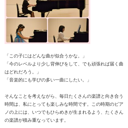
「この子にはどんな曲が似合うかな。」
「今のレベルより少し背伸びをして、でも頑張れば届く曲
はどれだろう。」
「音楽的にも学びの多い一曲にしたい。」
そんなことを考えながら、毎日たくさんの楽譜と向き合う
時間は、私にとっても楽しみな時間です。この時期のピア
ノの上には、いつでもひらめきが生まれるよう、たくさん
の楽譜が積み重なっています。