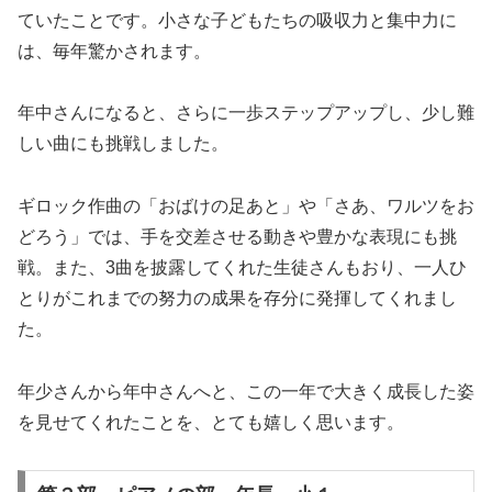
ていたことです。小さな子どもたちの吸収力と集中力に
は、毎年驚かされます。
年中さんになると、さらに一歩ステップアップし、少し難
しい曲にも挑戦しました。
ギロック作曲の「おばけの足あと」や「さあ、ワルツをお
どろう」では、手を交差させる動きや豊かな表現にも挑
戦。また、3曲を披露してくれた生徒さんもおり、一人ひ
とりがこれまでの努力の成果を存分に発揮してくれまし
た。
年少さんから年中さんへと、この一年で大きく成長した姿
を見せてくれたことを、とても嬉しく思います。