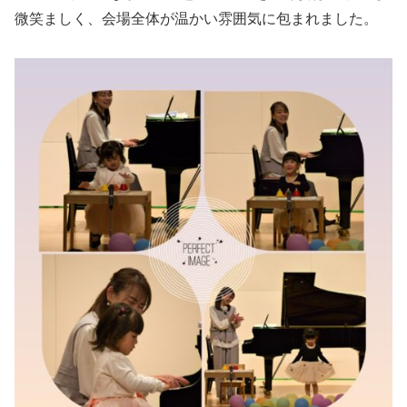
微笑ましく、会場全体が温かい雰囲気に包まれました。