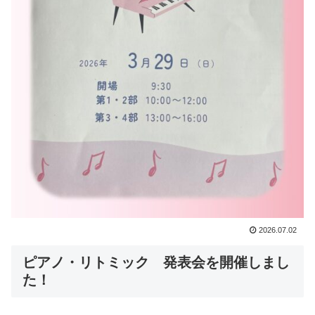
2026.07.02
ピアノ・リトミック 発表会を開催しまし
た！