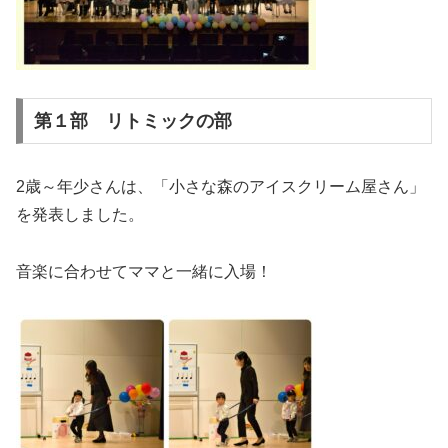
第１部 リトミックの部
2歳～年少さんは、「小さな森のアイスクリーム屋さん」
を発表しました。
音楽に合わせてママと一緒に入場！