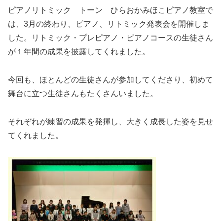
ピアノリトミック トーン ひらおかみほこピアノ教室で
は、3月の終わり、ピアノ、リトミック発表会を開催しま
した。リトミック・プレピアノ・ピアノコースの生徒さん
が１年間の成果を披露してくれました。
今回も、ほとんどの生徒さんが参加してくださり、初めて
舞台に立つ生徒さんもたくさんいました。
それぞれが練習の成果を発揮し、大きく成長した姿を見せ
てくれました。