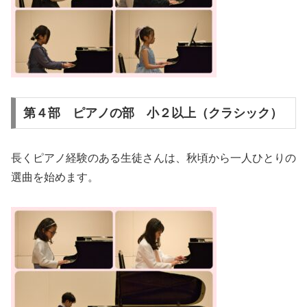
第４部 ピアノの部 小２以上（クラシック）
長くピアノ経験のある生徒さんは、秋頃から一人ひとりの
選曲を始めます。