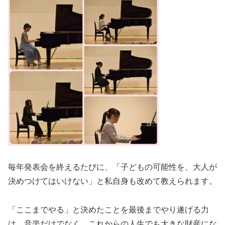
毎年発表会を終えるたびに、「子どもの可能性を、大人が
決めつけてはいけない」と私自身も改めて教えられます。
「ここまでやる」と決めたことを最後までやり遂げる力
は、音楽だけでなく、これからの人生でも大きな財産にな