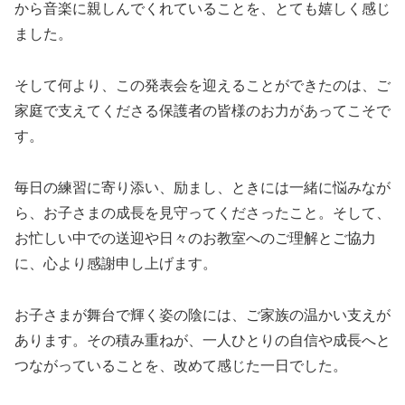
から音楽に親しんでくれていることを、とても嬉しく感じ
ました。
そして何より、この発表会を迎えることができたのは、ご
家庭で支えてくださる保護者の皆様のお力があってこそで
す。
毎日の練習に寄り添い、励まし、ときには一緒に悩みなが
ら、お子さまの成長を見守ってくださったこと。そして、
お忙しい中での送迎や日々のお教室へのご理解とご協力
に、心より感謝申し上げます。
お子さまが舞台で輝く姿の陰には、ご家族の温かい支えが
あります。その積み重ねが、一人ひとりの自信や成長へと
つながっていることを、改めて感じた一日でした。