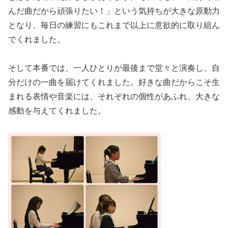
んだ曲だから頑張りたい！」という気持ちが大きな原動力
となり、毎日の練習にもこれまで以上に意欲的に取り組ん
でくれました。
そして本番では、一人ひとりが最後まで堂々と演奏し、自
分だけの一曲を届けてくれました。好きな曲だからこそ生
まれる表情や音楽には、それぞれの個性があふれ、大きな
感動を与えてくれました。