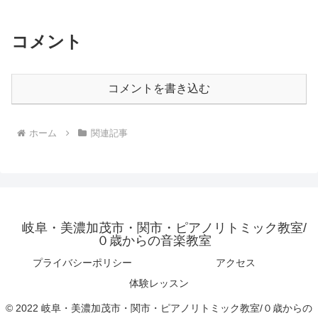
コメント
コメントを書き込む
ホーム
関連記事
岐阜・美濃加茂市・関市・ピアノリトミック教室/
０歳からの音楽教室
プライバシーポリシー
アクセス
体験レッスン
© 2022 岐阜・美濃加茂市・関市・ピアノリトミック教室/０歳からの