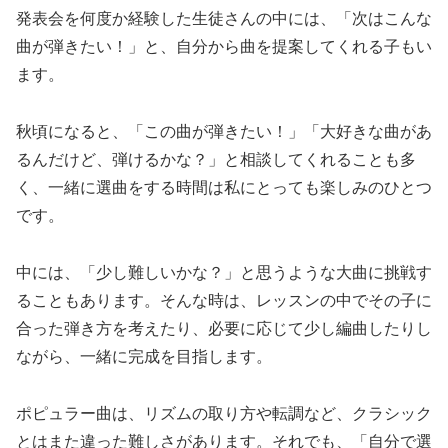
発表会を何度か経験した生徒さんの中には、「次はこんな
曲が弾きたい！」と、自分から曲を提案してくれる子もい
ます。
秋頃になると、「この曲が弾きたい！」「大好きな曲があ
るんだけど、弾けるかな？」と相談してくれることも多
く、一緒に選曲をする時間は私にとっても楽しみのひとつ
です。
中には、「少し難しいかな？」と思うような大曲に挑戦す
ることもあります。そんな時は、レッスンの中でその子に
合った弾き方を考えたり、必要に応じて少し編曲したりし
ながら、一緒に完成を目指します。
ポピュラー曲は、リズムの取り方や転調など、クラシック
とはまた違った難しさがあります。それでも、「自分で選