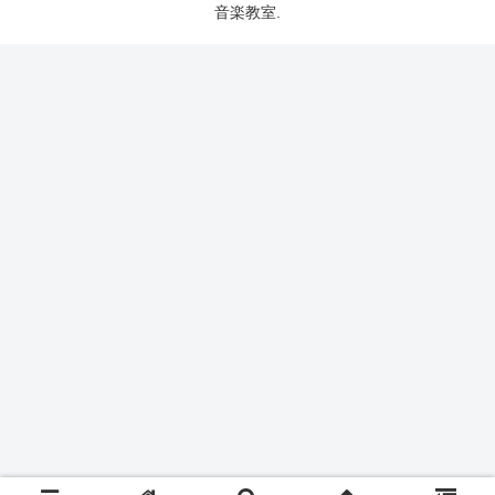
音楽教室.