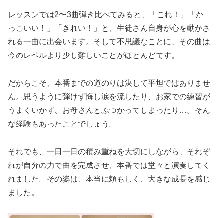
レッスンでは2〜3曲弾き比べてみると、「これ！」「か
っこいい！」「きれい！」と、生徒さん自身が心を動かさ
れる一曲に出会います。そして不思議なことに、その曲は
今のレベルより少し難しいことがほとんどです。
だからこそ、本番までの道のりは決して平坦ではありませ
ん。思うように弾けず悔し涙を流したり、お家での練習が
うまくいかず、お母さんとぶつかってしまったり…。そん
な経験もあったことでしょう。
それでも、一日一日の積み重ねを大切にしながら、それぞ
れが自分の力で曲を完成させ、本番では堂々と演奏してく
れました。その姿は、本当に頼もしく、大きな成長を感じ
ました。