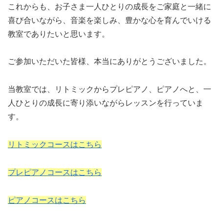
これからも、お子さま一人ひとりの成長をご家庭と一緒に
喜び合いながら、音楽を楽しみ、豊かな心を育んでいける
教室でありたいと思います。
ご参加いただいた皆様、本当にありがとうございました。
当教室では、リトミックからプレピアノ、ピアノへと、一
人ひとりの成長に寄り添いながらレッスンを行っていま
す。
リトミックコースはこちら
プレピアノコースはこちら
ピアノコースはこちら