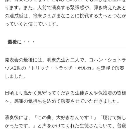
ります。また、人前で演奏する緊張感や、弾き終えたあと
の達成感は、将来さまざまなことに挑戦する力へとつなが
っていくと信じています。
最後に・・・
発表会の最後には、明奈先生と二人で、ヨハン・シュトラ
ウス2世の『トリッチ・トラッチ・ポルカ』を連弾で演奏
しました。
日頃より温かく見守ってくださる生徒さんや保護者の皆様
へ、感謝の気持ちを込めて演奏させていただきました。
演奏後には、「この曲、大好きなんです！」「聴けて嬉し
かったです。」と声をかけてくれた生徒さんもいて、普段