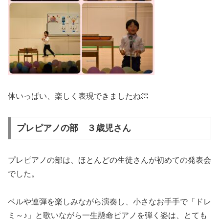
体いっぱい、楽しく表現できましたね👏
プレピアノの部 ３歳児さん
プレピアノの部は、ほとんどの生徒さんが初めての発表会
でした。
ベルや連弾を楽しみながら演奏し、小さなお手手で「ドレ
ミ～♪」と歌いながら一生懸命ピアノを弾く姿は、とても