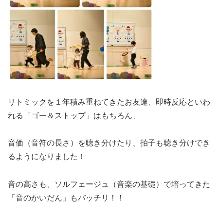
リトミックを１年積み重ねてきたお友達、即時反応といわ
れる「ゴー＆ストップ」はもちろん、
音価（音符の長さ）を聴き分けたり、拍子も聴き分けでき
るようになりました！
音の高さも、ソルフェージュ（音楽の基礎）で培ってきた
「音のかいだん」もバッチリ！！