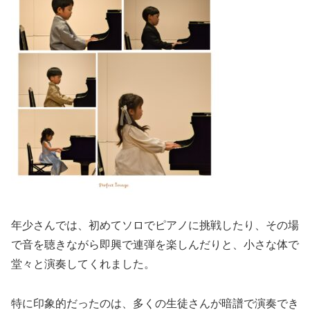
年少さんでは、初めてソロでピアノに挑戦したり、その場
で音を聴きながら即興で連弾を楽しんだりと、小さな体で
堂々と演奏してくれました。
特に印象的だったのは、多くの生徒さんが暗譜で演奏でき