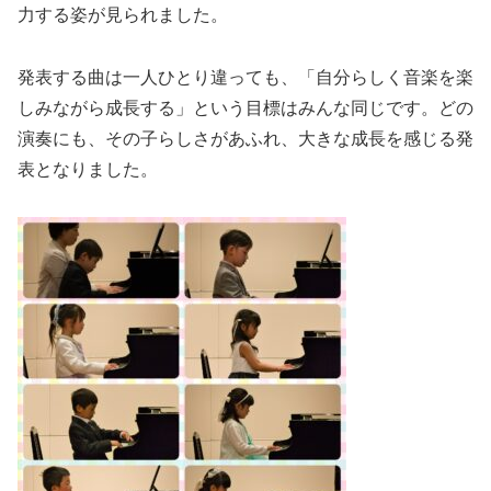
力する姿が見られました。
発表する曲は一人ひとり違っても、「自分らしく音楽を楽
しみながら成長する」という目標はみんな同じです。どの
演奏にも、その子らしさがあふれ、大きな成長を感じる発
表となりました。