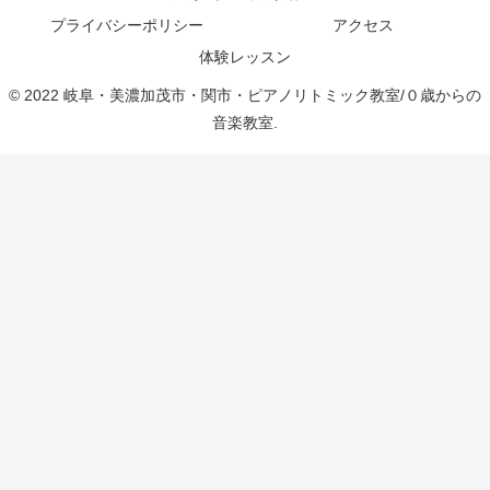
プライバシーポリシー
アクセス
体験レッスン
© 2022 岐阜・美濃加茂市・関市・ピアノリトミック教室/０歳からの
音楽教室.