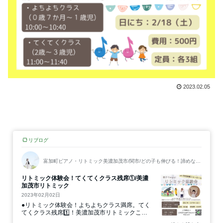
2023.02.05