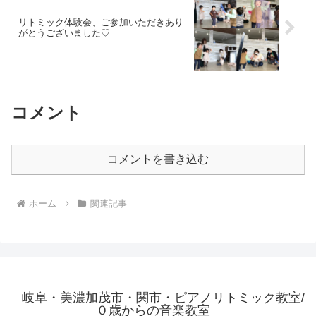
リトミック体験会、ご参加いただきあり
がとうございました♡
コメント
コメントを書き込む
ホーム
関連記事
岐阜・美濃加茂市・関市・ピアノリトミック教室/
０歳からの音楽教室